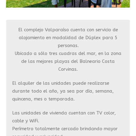
El complejo Valparaíso cuenta con servicio de
alojamiento en modalidad de Dúplex para 5
personas.
Ubicado a sólo tres cuadras del mar, en la zona
de las mejores playas del Balneario Costa
Corvinas.
El alquiler de las unidades puede realizarse
durante todo el año, ya sea por día, semana,
quincena, mes o temporada.
Las unidades de vivienda cuentan con TV color,
cable y WiFi.
Perímetro totalmente cercado brindando mayor