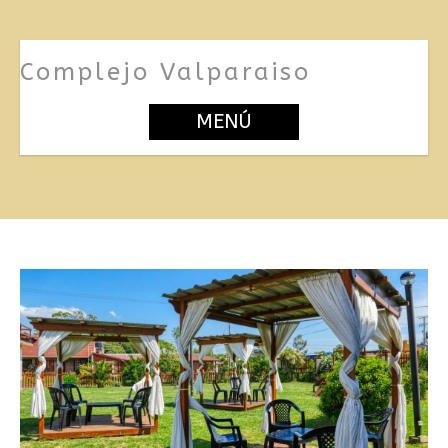
Complejo Valparaiso
MENÚ